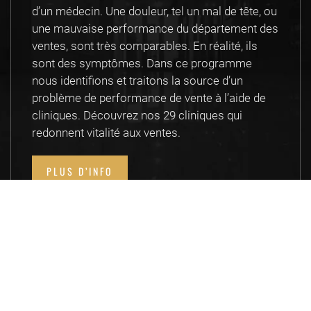
d’un médecin. Une douleur, tel un mal de tête, ou
une mauvaise performance du département des
ventes, sont très comparables. En réalité, ils
sont des symptômes. Dans ce programme
nous identifions et traitons la source d’un
problème de performance de vente à l’aide de
cliniques. Découvrez nos 29 cliniques qui
redonnent vitalité aux ventes.
PLUS D’INFO
COACHING