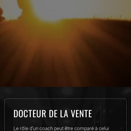
DOCTEUR DE LA VENTE
Le rôle d’un coach peut être comparé à celui