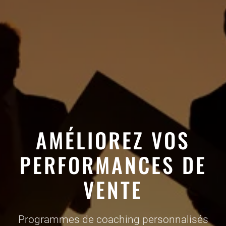
AMÉLIOREZ VOS
PERFORMANCES DE
VENTE
Programmes de coaching personnalisés